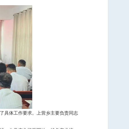
了具体工作要求。上营乡主要负责同志