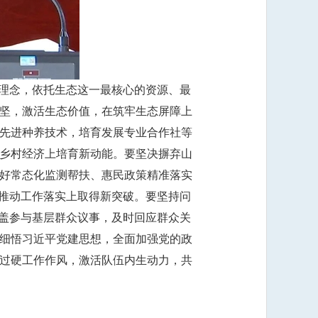
展理念，依托生态这一最核心的资源、最
坚，激活生态价值，在筑牢生态屏障上
先进种养技术，培育发展专业合作社等
乡村经济上培育新动能。要坚决摒弃山
好常态化监测帮扶、惠民政策精准落实
在推动工作落实上取得新突破。要坚持问
覆盖参与基层群众议事，及时回应群众关
细悟习近平党建思想，全面加强党的政
过硬工作作风，激活队伍内生动力，共