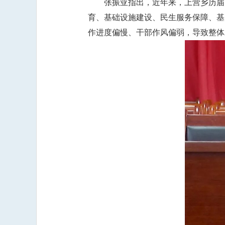
张振亚指出，近年来，上营乡历届
育、基础设施建设、民生服务保障、基
作进度偏慢、干部作风偏弱，导致整体