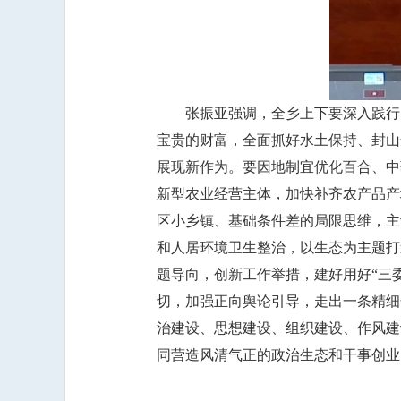
张振亚强调，全乡上下要深入践行
宝贵的财富，全面抓好水土保持、封山
展现新作为。要因地制宜优化百合、中
新型农业经营主体，加快补齐农产品产
区小乡镇、基础条件差的局限思维，主
和人居环境卫生整治，以生态为主题打
题导向，创新工作举措，建好用好“三
切，加强正向舆论引导，走出一条精细
治建设、思想建设、组织建设、作风建
同营造风清气正的政治生态和干事创业