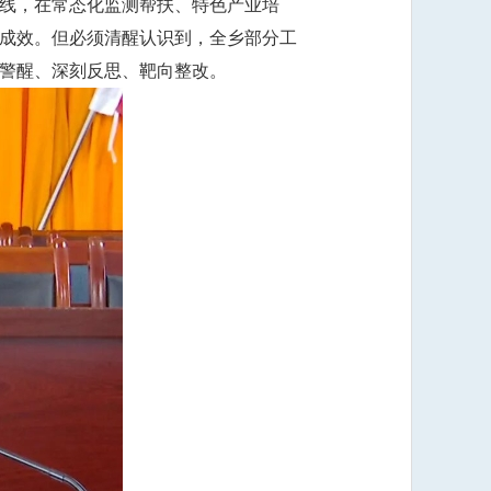
线，在常态化监测帮扶、特色产业培
成效。但必须清醒认识到，全乡部分工
警醒、深刻反思、靶向整改。