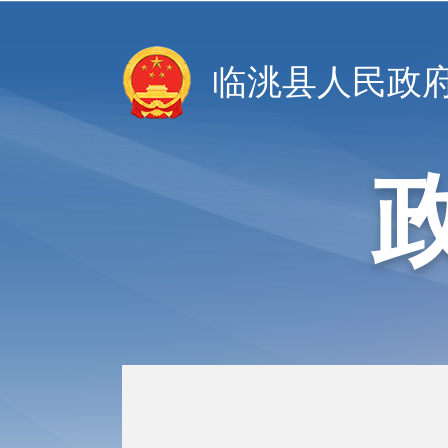
临洮县人民政