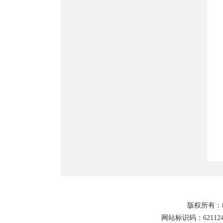
版权所有：
网站标识码：621124