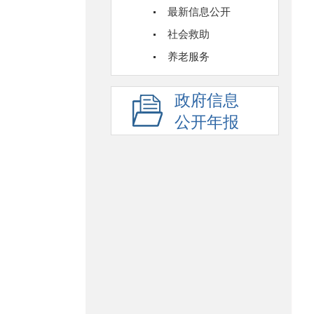
最新信息公开
社会救助
养老服务
政府信息
公开年报