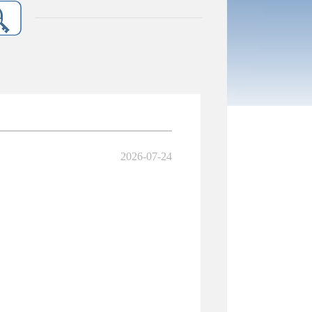
2026-07-24