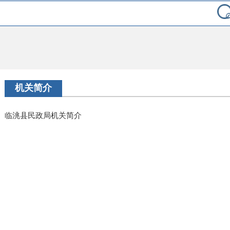
机关简介
临洮县民政局机关简介