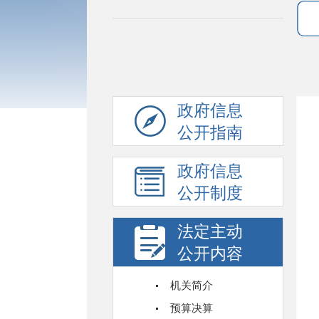
政府信息
公开指南
政府信息
公开制度
法定主动
公开内容
机关简介
预算决算