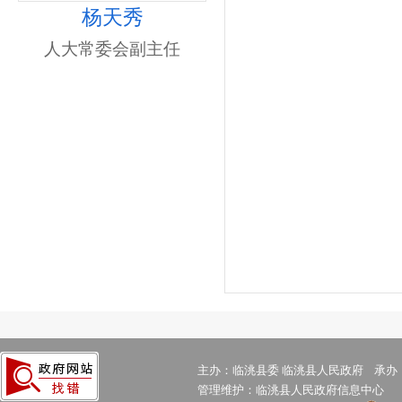
杨天秀
人大常委会副主任
主办：临洮县委 临洮县人民政府 承办
管理维护：临洮县人民政府信息中心